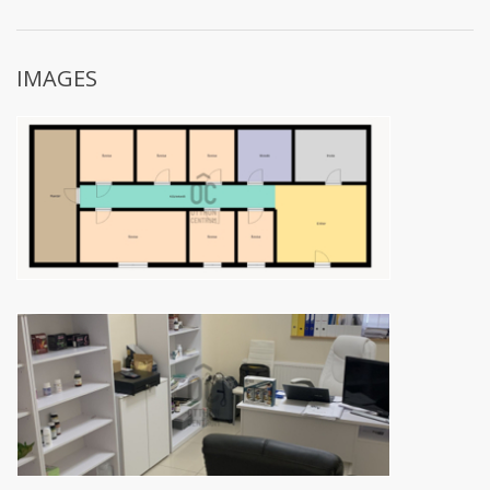
IMAGES