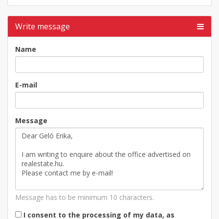
Write message
Name
E-mail
Message
Message has to be minimum 10 characters.
I consent to the processing of my data, as