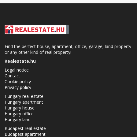
Find the perfect house, apartment, office, garage, land property
or any other kind of real property!
Realestate.hu
Legal notice
Contact
Cookie policy
Privacy policy
Hungary real estate
Hungary apartment
Hungary house
Hungary office
Hungary land
Budapest real estate
Budapest apartment