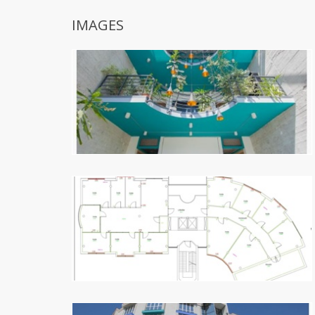
IMAGES