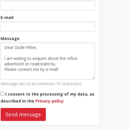
E-mail
Message
Message has to be minimum 10 characters.
I consent to the processing of my data, as
described in the
Privacy policy
Send message