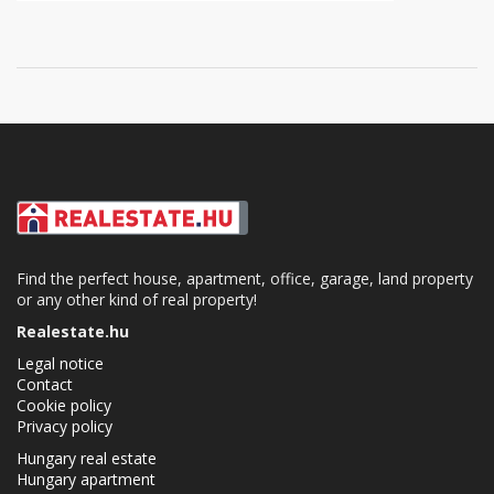
Find the perfect house, apartment, office, garage, land property
or any other kind of real property!
Realestate.hu
Legal notice
Contact
Cookie policy
Privacy policy
Hungary real estate
Hungary apartment