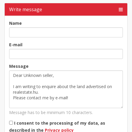
Write message
Name
E-mail
Message
Message has to be minimum 10 characters.
I consent to the processing of my data, as
described in the
Privacy policy