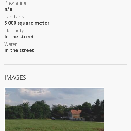
Phone line
n/a
Land area
5 000 square meter
Electricity
In the street
Water
In the street
IMAGES