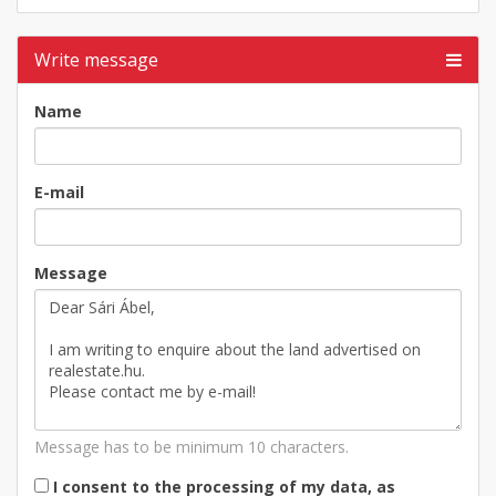
Write message
Name
E-mail
Message
Message has to be minimum 10 characters.
I consent to the processing of my data, as