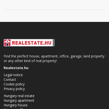
Find the perfect house, apartment, office, garage, land property
or any other kind of real property!
Realestate.hu
Legal notice
Contact
Cookie policy
Privacy policy
Hungary real estate
Hungary apartment
Hungary house