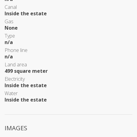
Canal
Inside the estate
Gas
None
Type
n/a
Phone line
n/a
Land area
499 square meter
Electricity
Inside the estate
Water
Inside the estate
IMAGES