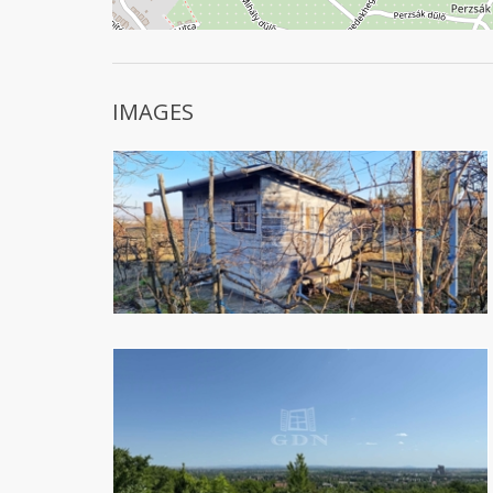
IMAGES