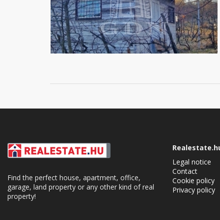
Realestate.h
Legal notice
Contact
Find the perfect house, apartment, office,
Cookie policy
garage, land property or any other kind of real
Privacy policy
property!