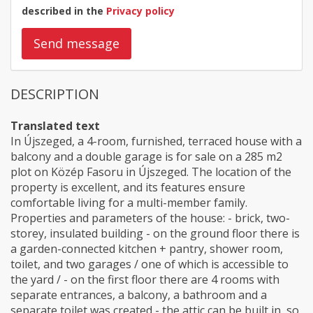
described in the
Privacy policy
Send message
DESCRIPTION
Translated text
In Újszeged, a 4-room, furnished, terraced house with a
balcony and a double garage is for sale on a 285 m2
plot on Közép Fasoru in Újszeged. The location of the
property is excellent, and its features ensure
comfortable living for a multi-member family.
Properties and parameters of the house: - brick, two-
storey, insulated building - on the ground floor there is
a garden-connected kitchen + pantry, shower room,
toilet, and two garages / one of which is accessible to
the yard / - on the first floor there are 4 rooms with
separate entrances, a balcony, a bathroom and a
separate toilet was created - the attic can be built in, so