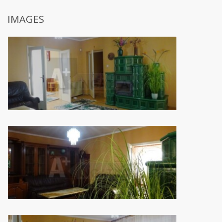
IMAGES