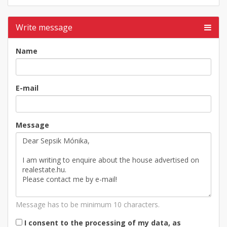
Write message
Name
E-mail
Message
Message has to be minimum 10 characters.
I consent to the processing of my data, as