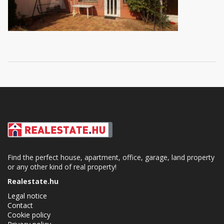
Find the perfect house, apartment, office, garage, land property
or any other kind of real property!
Realestate.hu
Legal notice
Contact
Cookie policy