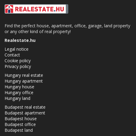
Find the perfect house, apartment, office, garage, land property
or any other kind of real property!
Realestate.hu
Legal notice
Contact
Cookie policy
Privacy policy
Hungary real estate
Hungary apartment
Hungary house
Hungary office
Hungary land
Budapest real estate
Budapest apartment
Budapest house
Budapest office
Budapest land