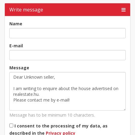
Write message
Name
E-mail
Message
Message has to be minimum 10 characters.
I consent to the processing of my data, as
described in the
Privacy policy