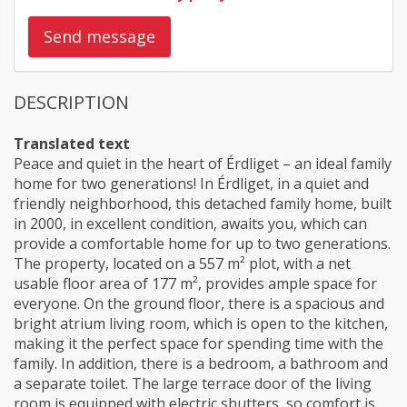
Send message
DESCRIPTION
Translated text
Peace and quiet in the heart of Érdliget – an ideal family
home for two generations! In Érdliget, in a quiet and
friendly neighborhood, this detached family home, built
in 2000, in excellent condition, awaits you, which can
provide a comfortable home for up to two generations.
The property, located on a 557 m² plot, with a net
usable floor area of 177 m², provides ample space for
everyone. On the ground floor, there is a spacious and
bright atrium living room, which is open to the kitchen,
making it the perfect space for spending time with the
family. In addition, there is a bedroom, a bathroom and
a separate toilet. The large terrace door of the living
room is equipped with electric shutters, so comfort is