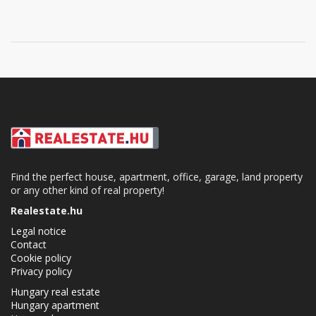
Find the perfect house, apartment, office, garage, land property
or any other kind of real property!
Realestate.hu
Legal notice
Contact
Cookie policy
Privacy policy
Hungary real estate
Hungary apartment