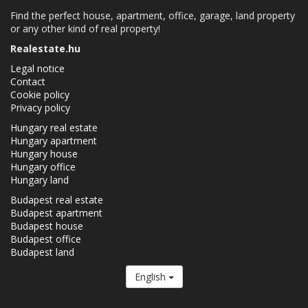
Find the perfect house, apartment, office, garage, land property
or any other kind of real property!
Realestate.hu
Legal notice
Contact
Cookie policy
Privacy policy
Hungary real estate
Hungary apartment
Hungary house
Hungary office
Hungary land
Budapest real estate
Budapest apartment
Budapest house
Budapest office
Budapest land
English