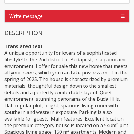
Write message
DESCRIPTION
Translated text
A unique opportunity for lovers of a sophisticated
lifestyle! In the 2nd district of Budapest, in a panoramic
environment, I offer for sale this new home that meets
all your needs, which you can take possession of in the
spring of 2025. The house is characterized by premium
materials, thoughtful design down to the smallest
details and a perfectly comfortable layout. Quiet
environment, stunning panorama of the Buda Hills.
Flat, regular plot, bright, spacious living room with
southern and western exposure. Parking is also
available for guests. Main features: Excellent location:
the premium category house is located on a 540m² plot.
Spacious living space: 150 m² apartments. Modern and