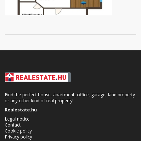
Find the perfect house, apartment, office, garage, land property
or any other kind of real property!
Realestate.hu
Legal notice
Contact
Cookie policy
Privacy policy