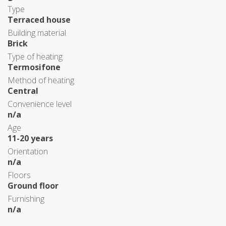
Type
Terraced house
Building material
Brick
Type of heating
Termosifone
Method of heating
Central
Convenience level
n/a
Age
11-20 years
Orientation
n/a
Floors
Ground floor
Furnishing
n/a