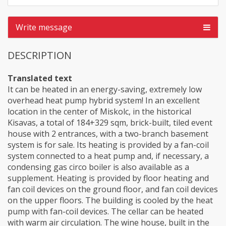
Write message
DESCRIPTION
Translated text
It can be heated in an energy-saving, extremely low
overhead heat pump hybrid system! In an excellent
location in the center of Miskolc, in the historical
Kisavas, a total of 184+329 sqm, brick-built, tiled event
house with 2 entrances, with a two-branch basement
system is for sale. Its heating is provided by a fan-coil
system connected to a heat pump and, if necessary, a
condensing gas circo boiler is also available as a
supplement. Heating is provided by floor heating and
fan coil devices on the ground floor, and fan coil devices
on the upper floors. The building is cooled by the heat
pump with fan-coil devices. The cellar can be heated
with warm air circulation. The wine house, built in the