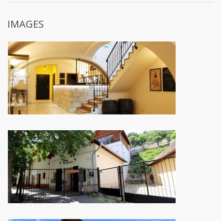
IMAGES