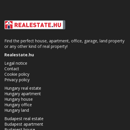
Find the perfect house, apartment, office, garage, land property
or any other kind of real property!
Realestate.hu
Legal notice
Contact
Cookie policy
Privacy policy
Hungary real estate
Hungary apartment
Hungary house
Hungary office
Hungary land
Budapest real estate
Budapest apartment
Budapest house