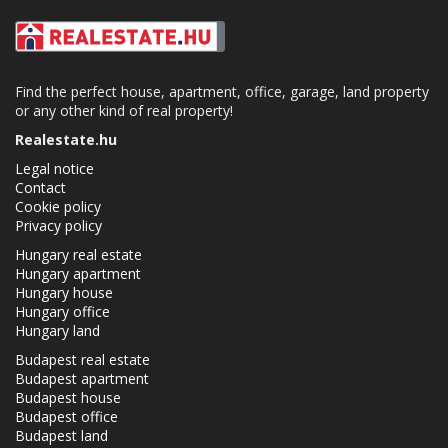
Find the perfect house, apartment, office, garage, land property
or any other kind of real property!
Realestate.hu
Legal notice
Contact
Cookie policy
Privacy policy
Hungary real estate
Hungary apartment
Hungary house
Hungary office
Hungary land
Budapest real estate
Budapest apartment
Budapest house
Budapest office
Budapest land