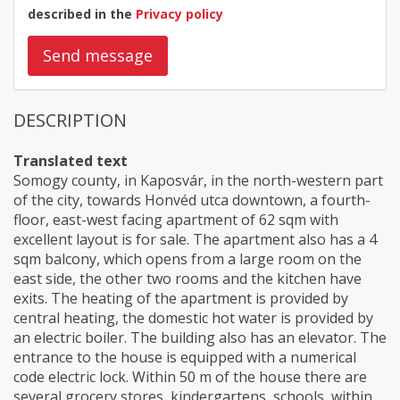
described in the
Privacy policy
Send message
DESCRIPTION
Translated text
Somogy county, in Kaposvár, in the north-western part
of the city, towards Honvéd utca downtown, a fourth-
floor, east-west facing apartment of 62 sqm with
excellent layout is for sale. The apartment also has a 4
sqm balcony, which opens from a large room on the
east side, the other two rooms and the kitchen have
exits. The heating of the apartment is provided by
central heating, the domestic hot water is provided by
an electric boiler. The building also has an elevator. The
entrance to the house is equipped with a numerical
code electric lock. Within 50 m of the house there are
several grocery stores, kindergartens, schools, within