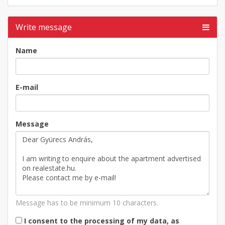
Write message
Name
E-mail
Message
Message has to be minimum 10 characters.
I consent to the processing of my data, as