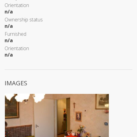
Orientation
n/a
Ownership status
n/a
Furnished
n/a
Orientation
n/a
IMAGES