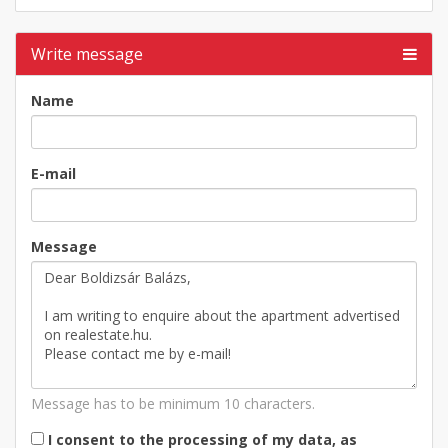
Write message
Name
E-mail
Message
Message has to be minimum 10 characters.
I consent to the processing of my data, as