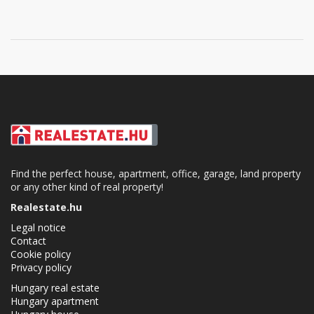
Find the perfect house, apartment, office, garage, land property
or any other kind of real property!
Realestate.hu
Legal notice
Contact
Cookie policy
Privacy policy
Hungary real estate
Hungary apartment