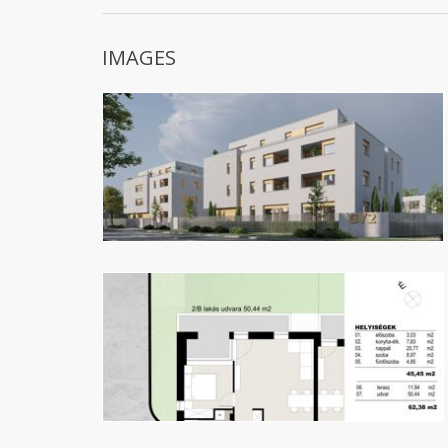
IMAGES