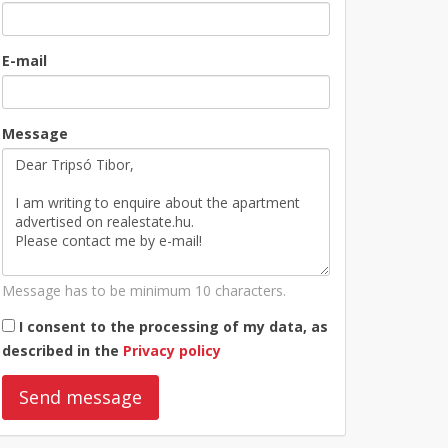
E-mail
Message
Message has to be minimum 10 characters.
I consent to the processing of my data, as
described in the
Privacy policy
Send message