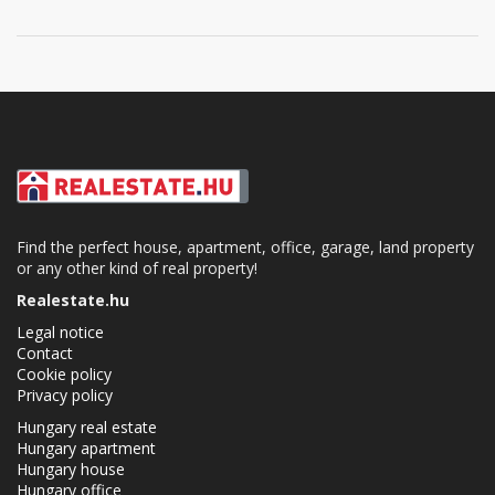
Find the perfect house, apartment, office, garage, land property
or any other kind of real property!
Realestate.hu
Legal notice
Contact
Cookie policy
Privacy policy
Hungary real estate
Hungary apartment
Hungary house
Hungary office