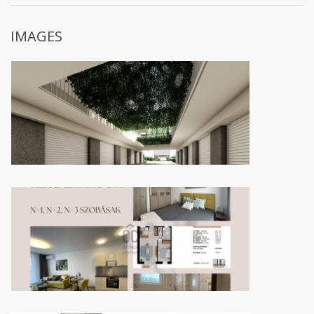
IMAGES