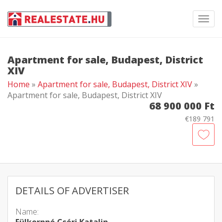
Toggl
navig
Apartment for sale, Budapest, District
XIV
Home
»
Apartment for sale, Budapest, District XIV
»
Apartment for sale, Budapest, District XIV
68 900 000 Ft
€189 791
DETAILS OF ADVERTISER
Name: