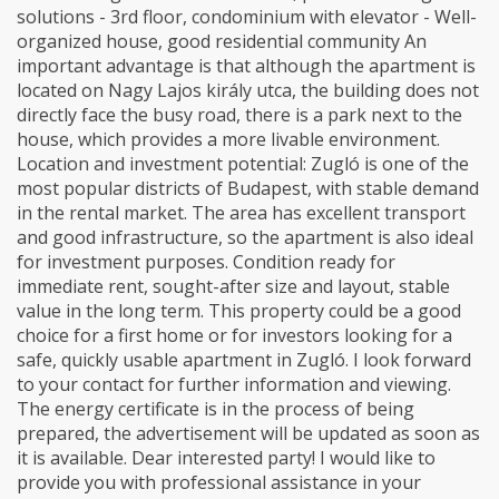
solutions - 3rd floor, condominium with elevator - Well-
organized house, good residential community An
important advantage is that although the apartment is
located on Nagy Lajos király utca, the building does not
directly face the busy road, there is a park next to the
house, which provides a more livable environment.
Location and investment potential: Zugló is one of the
most popular districts of Budapest, with stable demand
in the rental market. The area has excellent transport
and good infrastructure, so the apartment is also ideal
for investment purposes. Condition ready for
immediate rent, sought-after size and layout, stable
value in the long term. This property could be a good
choice for a first home or for investors looking for a
safe, quickly usable apartment in Zugló. I look forward
to your contact for further information and viewing.
The energy certificate is in the process of being
prepared, the advertisement will be updated as soon as
it is available. Dear interested party! I would like to
provide you with professional assistance in your