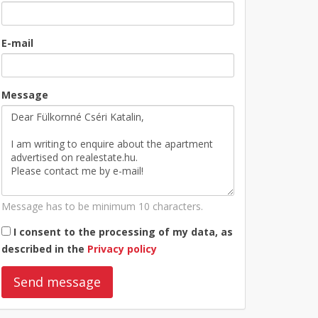
E-mail
Message
Message has to be minimum 10 characters.
I consent to the processing of my data, as
described in the
Privacy policy
Send message