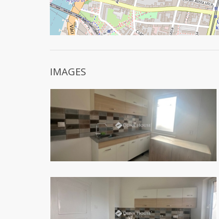
IMAGES