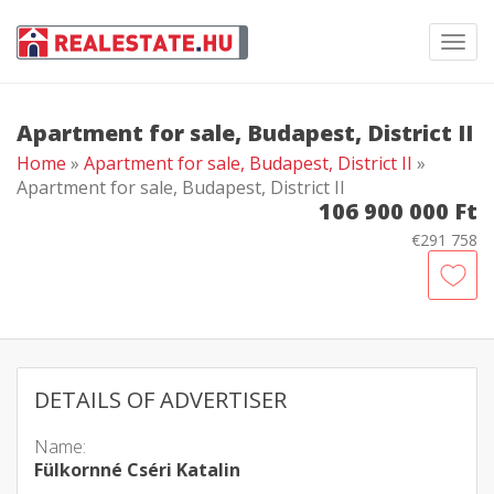
Toggl
navig
Apartment for sale, Budapest, District II
Home
»
Apartment for sale, Budapest, District II
»
Apartment for sale, Budapest, District II
106 900 000 Ft
€291 758
DETAILS OF ADVERTISER
Name:
Fülkornné Cséri Katalin