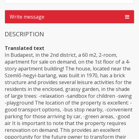
Write message
DESCRIPTION
Translated text
In Budapest, in the 2nd district, a 60 m2, 2-room,
apartment for sale on demand, on the 1st floor of a 4-
story apartment building! The house, located near the
Szemlő-hegyi-barlang, was built in 1970, has a brick
structure and provides several leisure activities for the
residents in the enclosed, grassy garden, in the shade
of large trees: -relaxation -sandbox for children -swing
-playground The location of the property is excellent: -
good transport options, -bus stop nearby, -convenient
parking for those arriving by car, -green areas, -good
air It is important to note that the property requires
renovation on demand. This provides an excellent
opportunity for the future owner to transform their