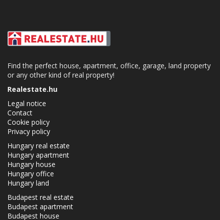
Find the perfect house, apartment, office, garage, land property
or any other kind of real property!
Realestate.hu
Legal notice
Contact
Cookie policy
Privacy policy
Hungary real estate
Hungary apartment
Hungary house
Hungary office
Hungary land
Budapest real estate
Budapest apartment
Budapest house