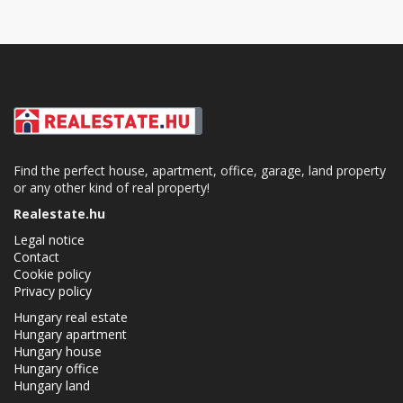
Find the perfect house, apartment, office, garage, land property
or any other kind of real property!
Realestate.hu
Legal notice
Contact
Cookie policy
Privacy policy
Hungary real estate
Hungary apartment
Hungary house
Hungary office
Hungary land