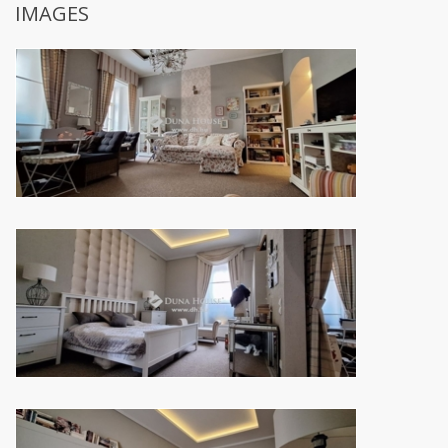
IMAGES