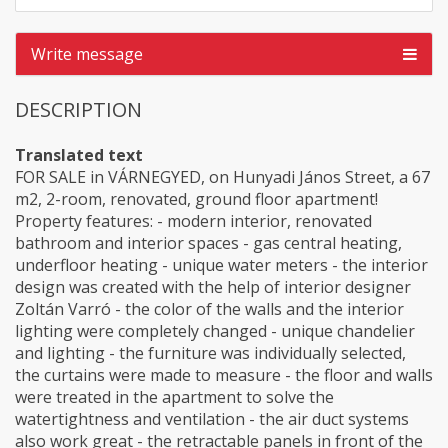
Write message
DESCRIPTION
Translated text
FOR SALE in VÁRNEGYED, on Hunyadi János Street, a 67
m2, 2-room, renovated, ground floor apartment!
Property features: - modern interior, renovated
bathroom and interior spaces - gas central heating,
underfloor heating - unique water meters - the interior
design was created with the help of interior designer
Zoltán Varró - the color of the walls and the interior
lighting were completely changed - unique chandelier
and lighting - the furniture was individually selected,
the curtains were made to measure - the floor and walls
were treated in the apartment to solve the
watertightness and ventilation - the air duct systems
also work great - the retractable panels in front of the