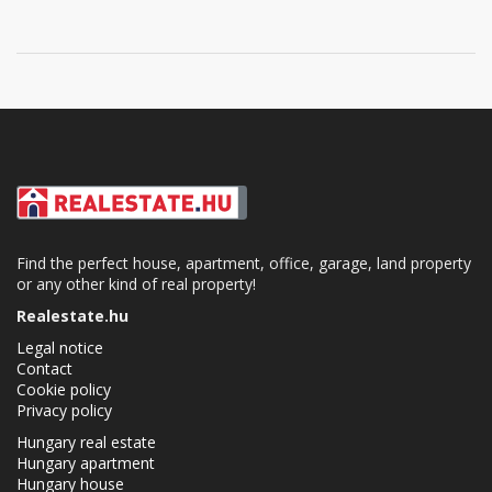
Find the perfect house, apartment, office, garage, land property
or any other kind of real property!
Realestate.hu
Legal notice
Contact
Cookie policy
Privacy policy
Hungary real estate
Hungary apartment
Hungary house