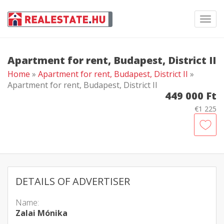
Toggl
navig
Apartment for rent, Budapest, District II
Home
»
Apartment for rent, Budapest, District II
»
Apartment for rent, Budapest, District II
449 000 Ft
€1 225
DETAILS OF ADVERTISER
Name:
Zalai Mónika