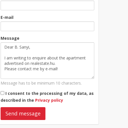
E-mail
Message
Message has to be minimum 10 characters.
I consent to the processing of my data, as
described in the
Privacy policy
Send message