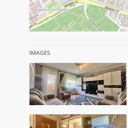
IMAGES