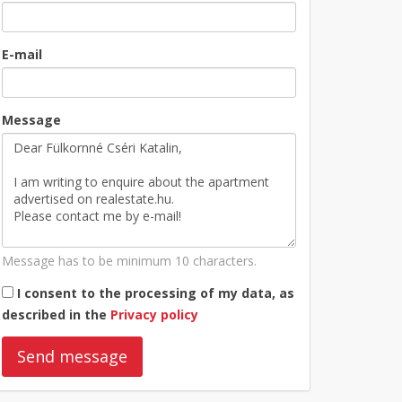
E-mail
Message
Message has to be minimum 10 characters.
I consent to the processing of my data, as
described in the
Privacy policy
Send message