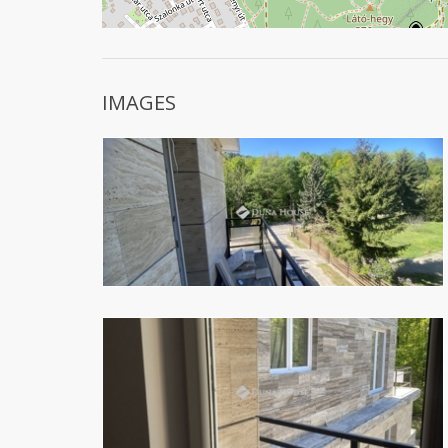
IMAGES