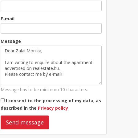
E-mail
Message
Message has to be minimum 10 characters.
I consent to the processing of my data, as
described in the
Privacy policy
Send message