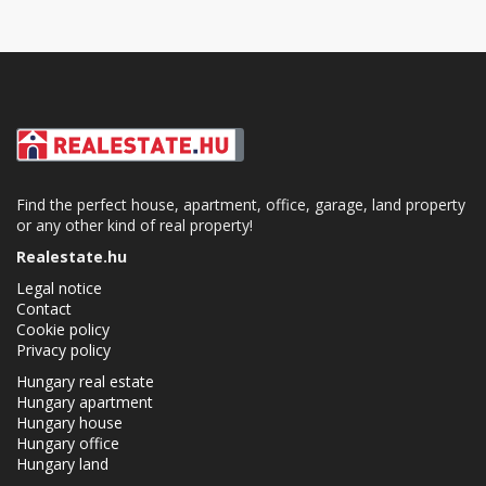
Find the perfect house, apartment, office, garage, land property
or any other kind of real property!
Realestate.hu
Legal notice
Contact
Cookie policy
Privacy policy
Hungary real estate
Hungary apartment
Hungary house
Hungary office
Hungary land