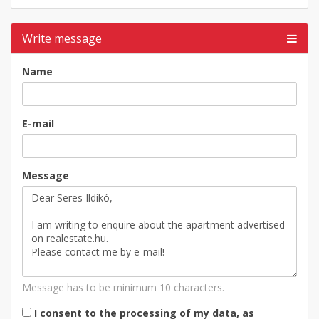
Write message
Name
E-mail
Message
Message has to be minimum 10 characters.
I consent to the processing of my data, as